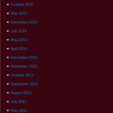
October 2015
May 2015
December 2014
July 2014
May 2014
April 2014
December 2013
November 2013
October 2013
September 2013
August 2013
July 2013
May 2013