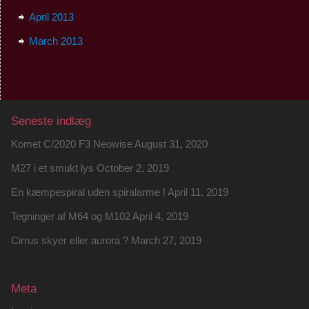
April 2013
March 2013
Seneste indlæg
Komet C/2020 F3 Neowise
August 31, 2020
M27 i et smukt lys
October 2, 2019
En kæmpespiral uden spiralarme !
April 11, 2019
Tegninger af M64 og M102
April 4, 2019
Cirrus skyer eller aurora ?
March 27, 2019
Meta