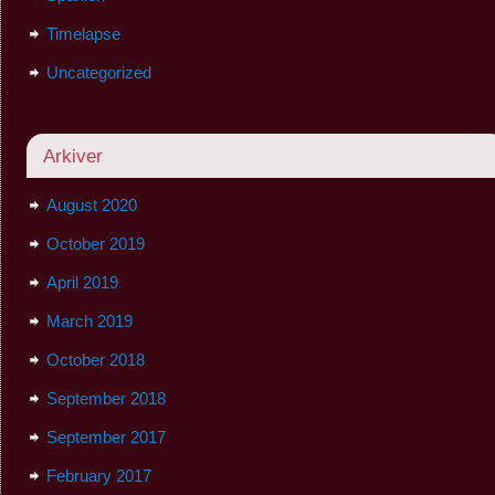
Timelapse
Uncategorized
Arkiver
August 2020
October 2019
April 2019
March 2019
October 2018
September 2018
September 2017
February 2017