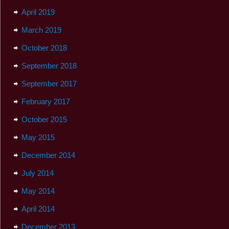
April 2019
March 2019
October 2018
September 2018
September 2017
February 2017
October 2015
May 2015
December 2014
July 2014
May 2014
April 2014
December 2013