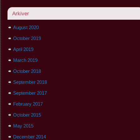
Arkiver
August 2020
October 2019
April 2019
March 2019
October 2018
September 2018
September 2017
February 2017
October 2015
May 2015
December 2014