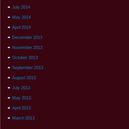
July 2014
May 2014
April 2014
December 2013
November 2013
October 2013
September 2013
August 2013
July 2013
May 2013
April 2013
March 2013