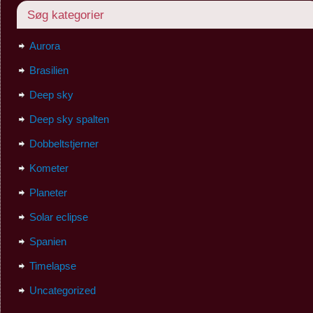
Søg kategorier
Aurora
Brasilien
Deep sky
Deep sky spalten
Dobbeltstjerner
Kometer
Planeter
Solar eclipse
Spanien
Timelapse
Uncategorized