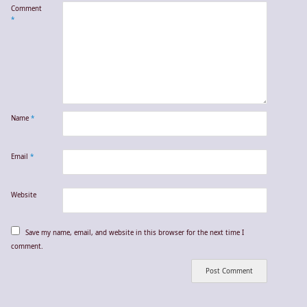
Comment
*
Name
*
Email
*
Website
Save my name, email, and website in this browser for the next time I
comment.